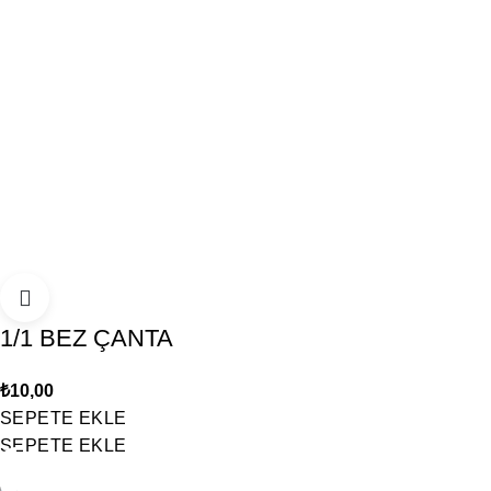
1/1 BEZ ÇANTA
₺
10,00
SEPETE EKLE
SEPETE EKLE