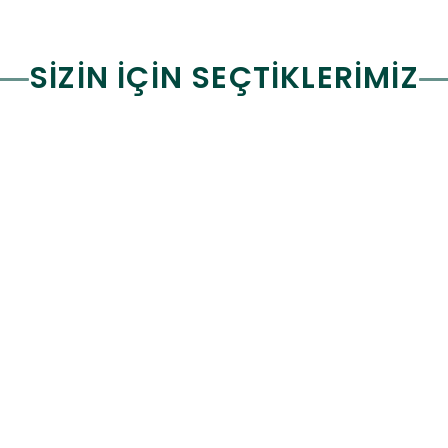
SİZİN İÇİN SEÇTİKLERİMİZ