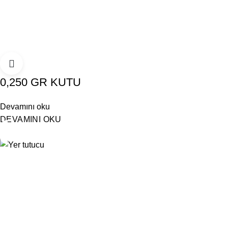
0,250 GR KUTU
Devamını oku
DEVAMINI OKU