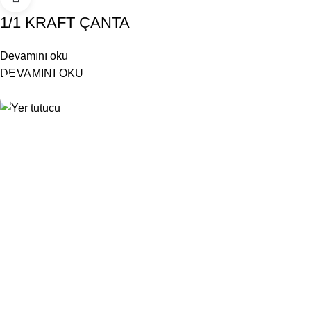
1/1 KRAFT ÇANTA
Devamını oku
DEVAMINI OKU