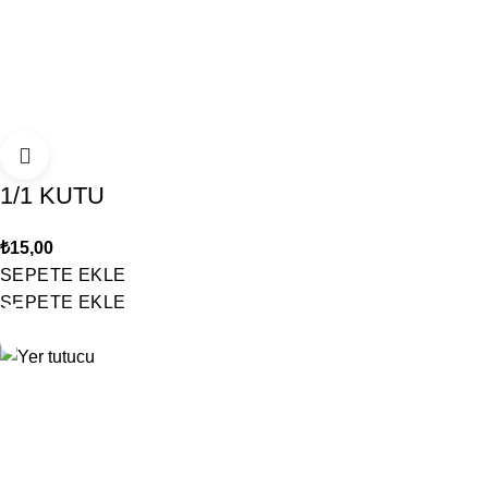
1/1 KUTU
₺
15,00
SEPETE EKLE
SEPETE EKLE