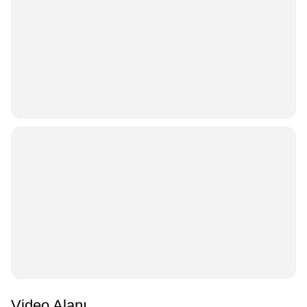
Video Alanı