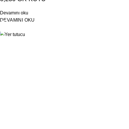
Devamını oku
DEVAMINI OKU