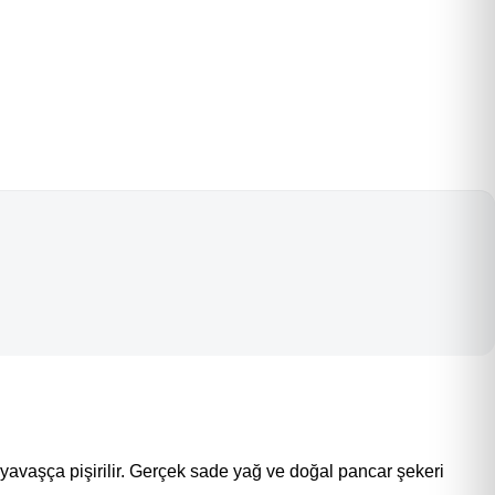
nda yavaşça pişirilir. Gerçek sade yağ ve doğal pancar şekeri