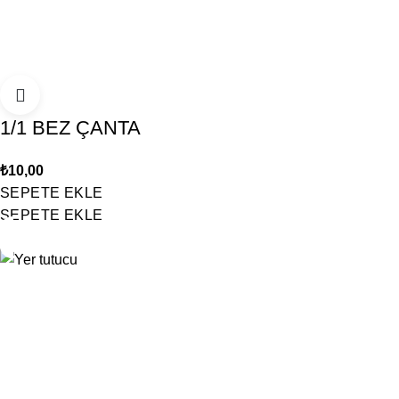
1/1 BEZ ÇANTA
₺
10,00
SEPETE EKLE
SEPETE EKLE