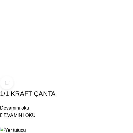
1/1 KRAFT ÇANTA
Devamını oku
DEVAMINI OKU