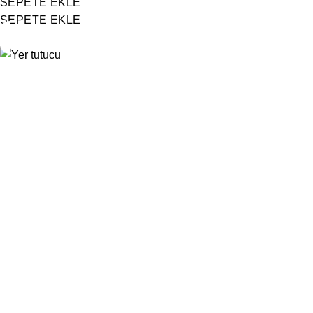
SEPETE EKLE
SEPETE EKLE