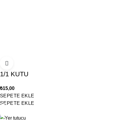
1/1 KUTU
₺
15,00
SEPETE EKLE
SEPETE EKLE