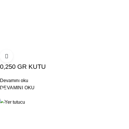
0,250 GR KUTU
Devamını oku
DEVAMINI OKU