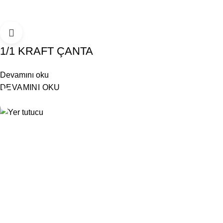
1/1 KRAFT ÇANTA
Devamını oku
DEVAMINI OKU